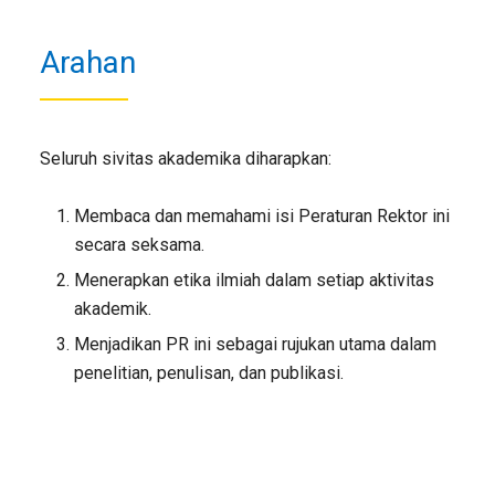
Arahan
Seluruh sivitas akademika diharapkan:
Membaca dan memahami isi Peraturan Rektor ini
secara seksama.
Menerapkan etika ilmiah dalam setiap aktivitas
akademik.
Menjadikan PR ini sebagai rujukan utama dalam
penelitian, penulisan, dan publikasi.