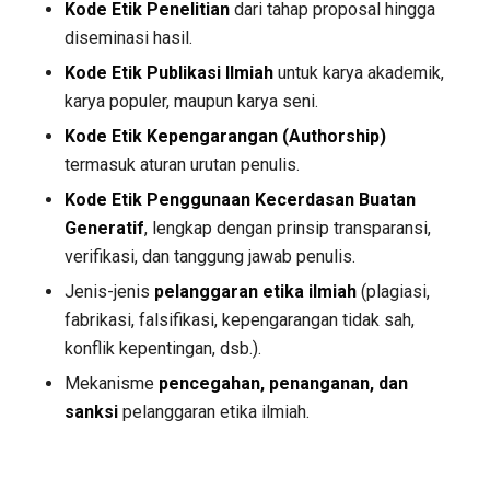
Kode Etik Penelitian
dari tahap proposal hingga
diseminasi hasil.
Kode Etik Publikasi Ilmiah
untuk karya akademik,
karya populer, maupun karya seni.
Kode Etik Kepengarangan (Authorship)
termasuk aturan urutan penulis.
Kode Etik Penggunaan Kecerdasan Buatan
Generatif
, lengkap dengan prinsip transparansi,
verifikasi, dan tanggung jawab penulis.
Jenis-jenis
pelanggaran etika ilmiah
(plagiasi,
fabrikasi, falsifikasi, kepengarangan tidak sah,
konflik kepentingan, dsb.).
Mekanisme
pencegahan, penanganan, dan
sanksi
pelanggaran etika ilmiah.