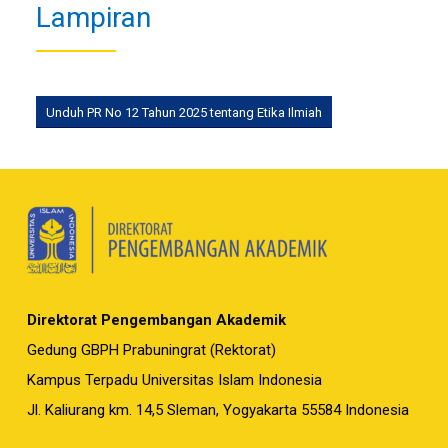
Lampiran
Unduh PR No 12 Tahun 2025 tentang Etika Ilmiah
Direktorat Pengembangan Akademik
Gedung GBPH Prabuningrat (Rektorat)
Kampus Terpadu Universitas Islam Indonesia
Jl. Kaliurang km. 14,5 Sleman, Yogyakarta 55584 Indonesia