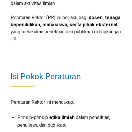
dalam aktivitas ilmiah.
Peraturan Rektor (PR) ini berlaku bagi
dosen, tenaga
kependidikan, mahasiswa, serta pihak eksternal
yang melakukan penelitian dan publikasi di lingkungan
UII.
Isi Pokok Peraturan
Peraturan Rektor ini mencakup:
Prinsip-prinsip
etika ilmiah
dalam penelitian,
penulisan, dan publikasi.