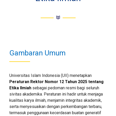
Gambaran Umum
Universitas Islam Indonesia (UII) menetapkan
Peraturan Rektor Nomor 12 Tahun 2025 tentang
Etika Ilmiah
sebagai pedoman resmi bagi seluruh
sivitas akademika. Peraturan ini hadir untuk menjaga
kualitas karya ilmiah, menjamin integritas akademik,
serta menyesuaikan dengan perkembangan terbaru,
termasuk penggunaan kecerdasan buatan generatif