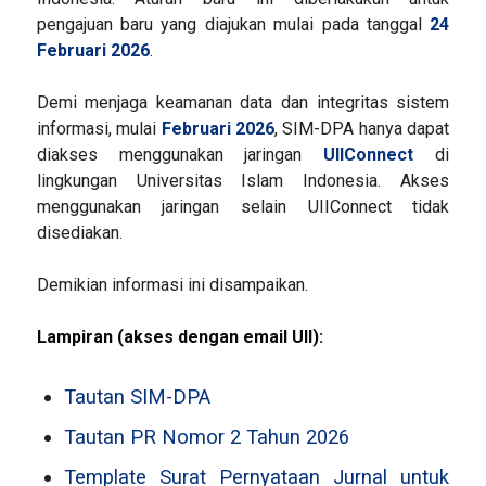
pengajuan baru yang diajukan mulai pada tanggal
24
Februari 2026
.
Demi menjaga keamanan data dan integritas sistem
informasi, mulai
Februari 2026
, SIM-DPA hanya dapat
diakses menggunakan jaringan
UIIConnect
di
lingkungan Universitas Islam Indonesia. Akses
menggunakan jaringan selain UIIConnect tidak
disediakan.
Demikian informasi ini disampaikan.
Lampiran (akses dengan email UII):
Tautan SIM-DPA
Tautan PR Nomor 2 Tahun 2026
Template Surat Pernyataan Jurnal untuk