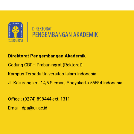
Direktorat Pengembangan Akademik
Gedung GBPH Prabuningrat (Rektorat)
Kampus Terpadu Universitas Islam Indonesia
Jl. Kaliurang km. 14,5 Sleman, Yogyakarta 55584 Indonesia
Office : (0274) 898444 ext: 1311
Email :
dpa@uii.ac.id