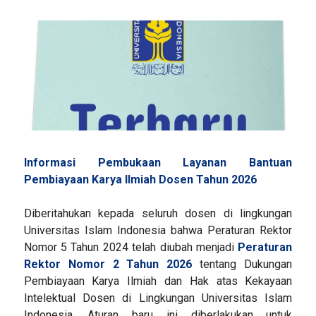
Informasi Pembukaan Layanan Bantuan
Pembiayaan Karya Ilmiah Dosen Tahun 2026
Diberitahukan kepada seluruh dosen di lingkungan
Universitas Islam Indonesia bahwa Peraturan Rektor
Nomor 5 Tahun 2024 telah diubah menjadi
Peraturan
Rektor Nomor 2 Tahun 2026
tentang Dukungan
Pembiayaan Karya Ilmiah dan Hak atas Kekayaan
Intelektual Dosen di Lingkungan Universitas Islam
Indonesia. Aturan baru ini diberlakukan untuk