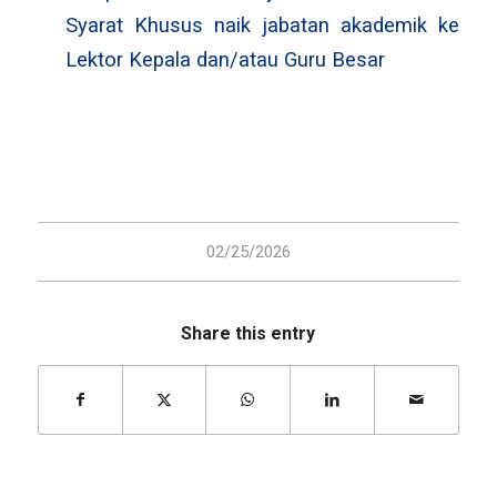
Syarat Khusus naik jabatan akademik ke
Lektor Kepala dan/atau Guru Besar
02/25/2026
Share this entry